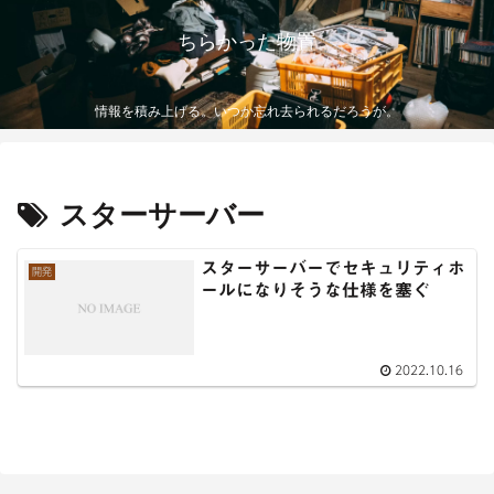
ちらかった物置
情報を積み上げる。いつか忘れ去られるだろうが。
スターサーバー
スターサーバーでセキュリティホ
開発
ールになりそうな仕様を塞ぐ
2022.10.16