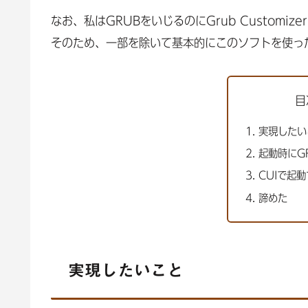
なお、私はGRUBをいじるのにGrub Customiz
そのため、一部を除いて基本的にこのソフトを使っ
目
実現したい
起動時にG
CUIで起
諦めた
実現したいこと