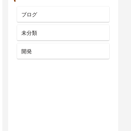
ブログ
未分類
開発