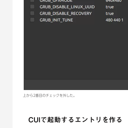
上から2番目のチェックを外した。
CUIで起動するエントリを作る