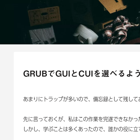
GRUBでGUIとCUIを選べる
あまりにトラップが多いので、備忘録として残して
先に言っておくが、私はこの作業を完遂できなかっ
しかし、学ぶことは多くあったので、誰かの役に立