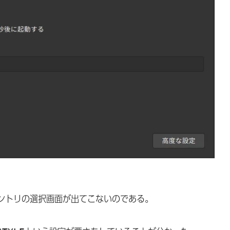
ントリの選択画面が出てこないのである。