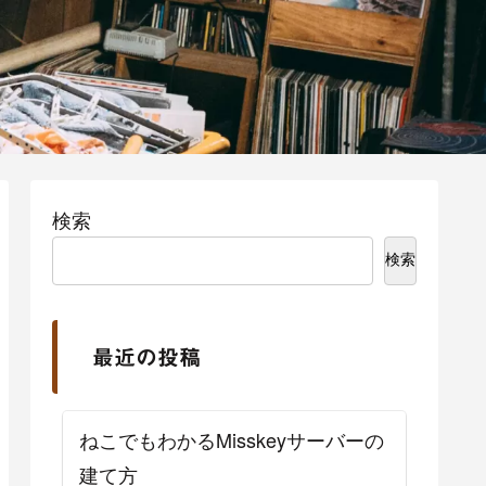
検索
検索
最近の投稿
ねこでもわかるMisskeyサーバーの
建て方