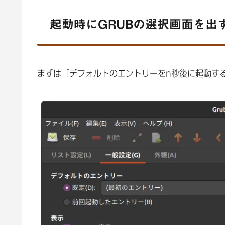
起動時にGRUBの選択画面を出
まずは「デフォルトのエントリーをn秒後に起動す