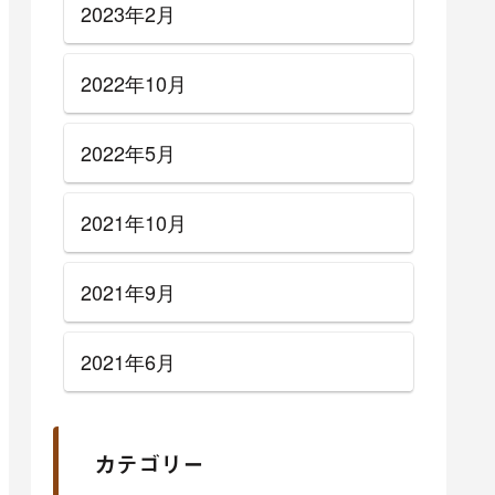
2023年2月
2022年10月
2022年5月
2021年10月
2021年9月
2021年6月
カテゴリー