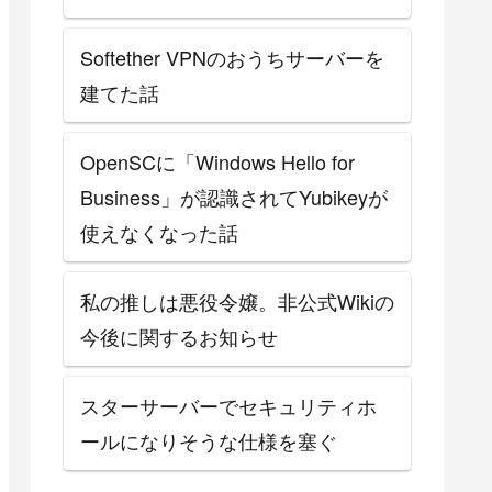
Softether VPNのおうちサーバーを
建てた話
OpenSCに「Windows Hello for
Business」が認識されてYubikeyが
使えなくなった話
私の推しは悪役令嬢。非公式Wikiの
今後に関するお知らせ
スターサーバーでセキュリティホ
ールになりそうな仕様を塞ぐ