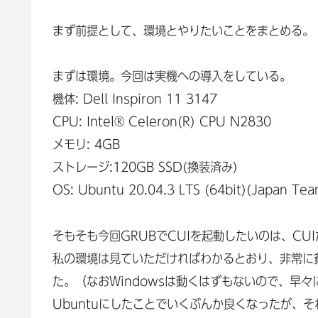
まず前提として、環境とやりたいことをまとめる。
まずは環境。今回は実機への導入をしている。
機体: Dell Inspiron 11 3147
CPU: Intel® Celeron(R) CPU N2830
メモリ: 4GB
ストレージ:120GB SSD(換装済み)
OS: Ubuntu 20.04.3 LTS (64bit)(Japan 
そもそも今回GRUBでCUIを起動したいのは、CU
私の環境は見ていただければわかるとおり、非常に
た。（なおWindowsは動くはずもないので、早
Ubuntuにしたことでいくぶんか良くなったが、そ