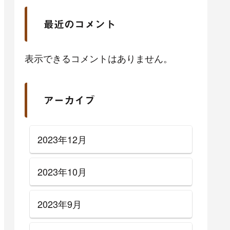
最近のコメント
表示できるコメントはありません。
アーカイブ
2023年12月
2023年10月
2023年9月